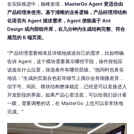
在实际推进中，杨峰发现，
MasterGo Agent 更适合由
产品经理来使用。基于清晰的业务逻辑，产品经理用结构
化语言向 Agent 描述需求，Agent 便能基于 Ant
Design 或内部组件库，在几分钟内生成结构完整、符合
规范的 B 端页面。
“产品经理需要精准且详细地描述自己的需求，比如明确
告诉 Agent，这个模块需要展示哪些字段，操作按钮应
该放在什么位置，筛选条件有哪些层级。”他同时也务实
地说：“生成的页面在色彩等细节上偶尔会有细微差异，
但字号、间距、模块结构整体稳定，已经是可以直接进入
开发阶段的界面。如果产品心里没底，可以给我们设计看
一眼，需要调整的话，在 MasterGo 上也可以非常快地
完成。”