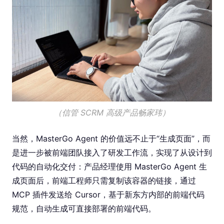
（信管 SCRM 高级产品畅家玮）
当然，MasterGo Agent 的价值远不止于“生成页面”，而
是进一步被前端团队接入了研发工作流，实现了从设计到
代码的自动化交付：产品经理使用 MasterGo Agent 生
成页面后，前端工程师只需复制该容器的链接，通过
MCP 插件发送给 Cursor，基于新东方内部的前端代码
规范，自动生成可直接部署的前端代码。