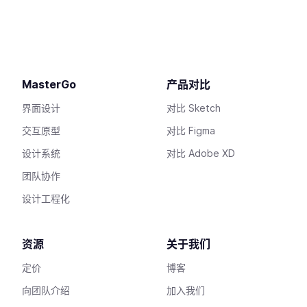
MasterGo
产品对比
界面设计
对比 Sketch
交互原型
对比 Figma
设计系统
对比 Adobe XD
团队协作
设计工程化
资源
关于我们
定价
博客
向团队介绍
加入我们