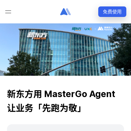
免费使用
新东方用 MasterGo Agent
让业务「先跑为敬」