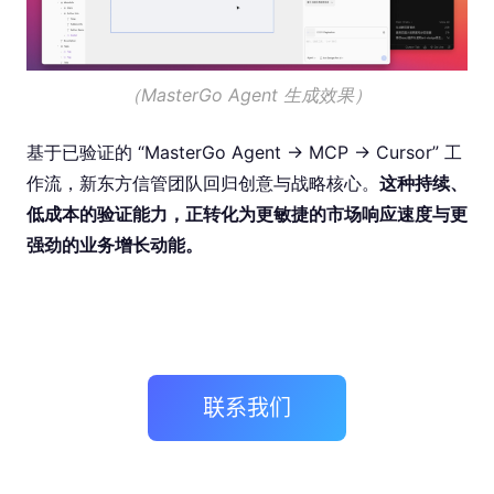
（MasterGo Agent 生成效果）
基于已验证的 “MasterGo Agent → MCP → Cursor” 工
作流，新东方信管团队回归创意与战略核心。
这种持续、
低成本的验证能力，正转化为更敏捷的市场响应速度与更
强劲的业务增长动能。
联系我们