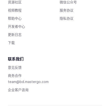
资源社区
微信公众号
视频教程
服务协议
帮助中心
隐私协议
开发者中心
更新日志
下载
联系我们
意见反馈
商务合作
team@bd.mastergo.com
企业客户咨询