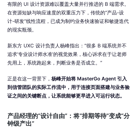
有限的 UI 设计资源难以覆盖大量并行推进的 B 端需求。
在资源短缺与响应速度的双重压力下，传统的“产品-设
计-研发”线性流程，已成为制约业务快速验证和敏捷迭代
的现实瓶颈。
新东方 UXC 设计负责人杨峰指出：“很多 B 端系统并不
追求‘专业设计师水准’的视觉效果，核心诉求在于让老师
先用上，系统跑起来，判断业务是否成立。”
正是在这一背景下，
杨峰开始将 MasterGo Agent 引入
到信管团队的实际工作流中，用于连接页面搭建与业务验
证之间的关键断点，让系统能够更早进入可运行状态。
产品经理的“设计自由”：将“排期等待”变成“分
钟级产出”