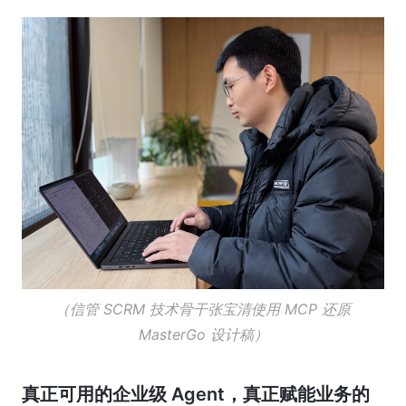
（信管 SCRM 技术骨干张宝清使用 MCP 还原
MasterGo 设计稿）
真正可用的企业级 Agent，真正赋能业务的