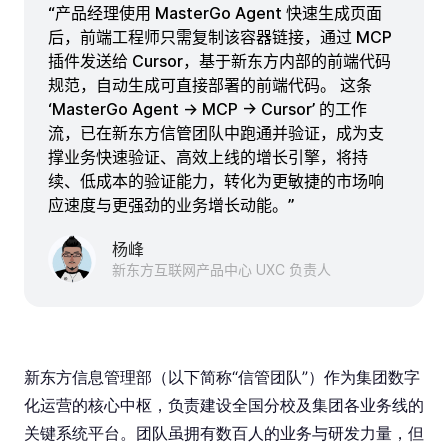
“产品经理使用 MasterGo Agent 快速生成页面
后，前端工程师只需复制该容器链接，通过 MCP
插件发送给 Cursor，基于新东方内部的前端代码
规范，自动生成可直接部署的前端代码。 这条
‘MasterGo Agent → MCP → Cursor’ 的工作
流，已在新东方信管团队中跑通并验证，成为支
撑业务快速验证、高效上线的增长引擎，将持
续、低成本的验证能力，转化为更敏捷的市场响
应速度与更强劲的业务增长动能。”
杨峰
新东方互联网产品中心 UXC 负责人
新东方信息管理部（以下简称“信管团队”）作为集团数字
化运营的核心中枢，负责建设全国分校及集团各业务线的
关键系统平台。团队虽拥有数百人的业务与研发力量，但