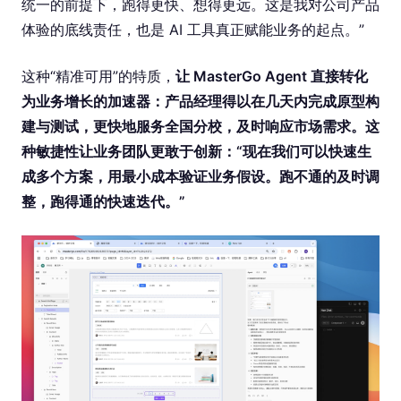
统一的前提下，跑得更快、想得更远。这是我对公司产品
体验的底线责任，也是 AI 工具真正赋能业务的起点。”
这种“精准可用”的特质，
让 MasterGo Agent 直接转化
为业务增长的加速器：产品经理得以在几天内完成原型构
建与测试，更快地服务全国分校，及时响应市场需求。这
种敏捷性让业务团队更敢于创新：“现在我们可以快速生
成多个方案，用最小成本验证业务假设。跑不通的及时调
整，跑得通的快速迭代。”