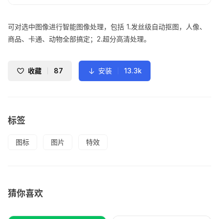
可对选中图像进行智能图像处理，包括 1.发丝级自动抠图，人像、
商品、卡通、动物全部搞定；2.超分高清处理。
收藏
87
安装
13.3k
标签
图标
图片
特效
猜你喜欢