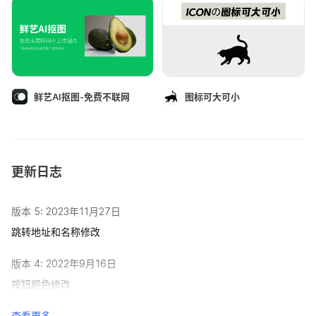
鲜艺AI抠图-免费不联网
图标可大可小
更新日志
版本 5: 2023年11月27日
跳转地址和名称修改
版本 4: 2022年9月16日
按钮颜色修改
查看更多