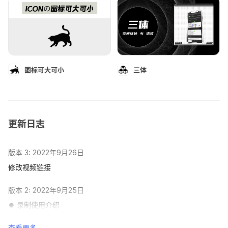
图标可大可小
三体
更新日志
版本 3: 2022年9月26日
修改视频链接
版本 2: 2022年9月25日
⏺ 录制使用介绍
查看更多