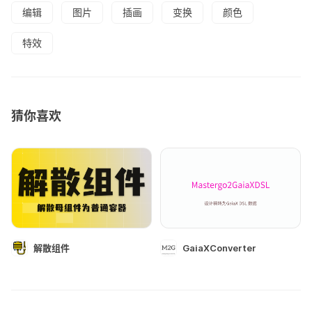
编辑
图片
插画
变换
颜色
特效
猜你喜欢
解散组件
GaiaXConverter