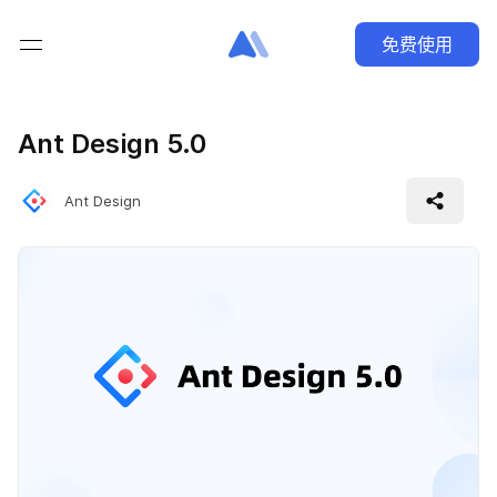
免费使用
Ant Design 5.0
Ant Design