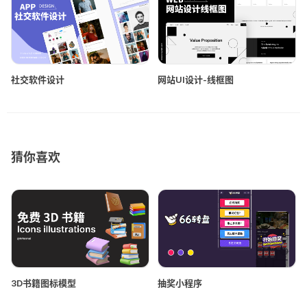
社交软件设计
网站UI设计-线框图
猜你喜欢
3D书籍图标模型
抽奖小程序