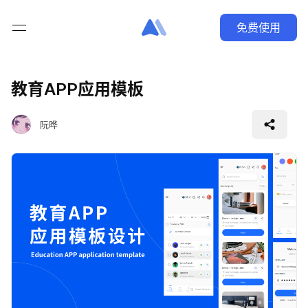
免费使用
教育APP应用模板
阮晔