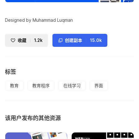
Designed by Muhammad Luqman
收藏
1.2k
创建副本
15.0k
标签
教育
教育程序
在线学习
界面
该用户发布的其他资源