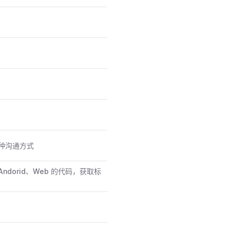
种沟通方式
dorid、Web 的代码，获取标