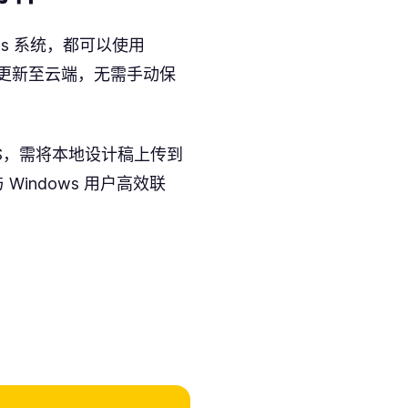
dows 系统，都可以使用
自动更新至云端，无需手动保
acOS，需将本地设计稿上传到
法与 Windows 用户高效联