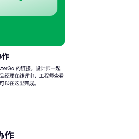
协作
sterGo 的链接，设计师一起
品经理在线评审，工程师查看
可以在这里完成。
协作