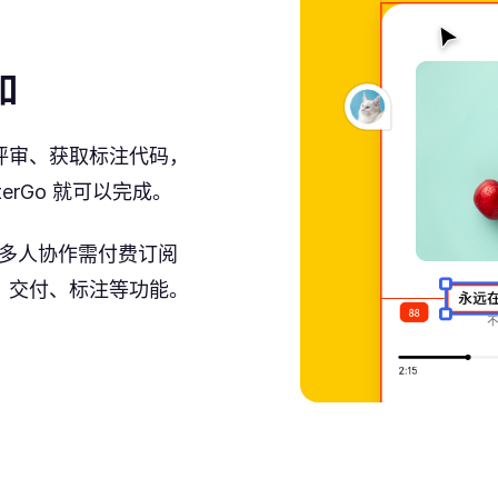
如
评审、获取标注代码，
erGo 就可以完成。
开启多人协作需付费订阅
审、交付、标注等功能。