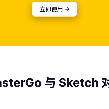
立即使用
sterGo 与 Sketch