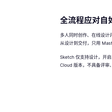
全流程应对自
多人同时创作、在线设计
从设计到交付，只用 Mast
Sketch 仅支持设计，
Cloud 版本，不具备评