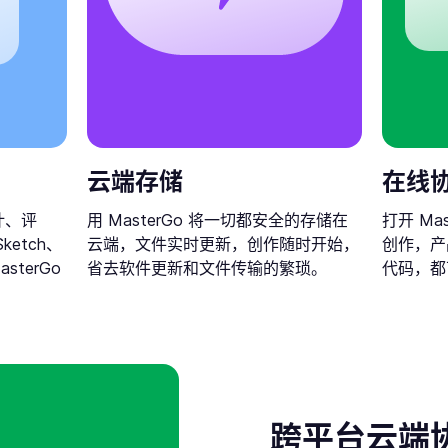
云端存储
在线
计、评
用 MasterGo 将一切都安全的存储在
打开 Ma
ketch、
云端，文件实时更新，创作随时开始，
创作，产
asterGo
省去软件更新和文件传输的繁琐。
代码，都
跨平台云端