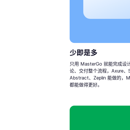
少即是多
只用 MasterGo 就能完成设
论、交付整个流程，Axure、S
Abstract、Zeplin 能做的，M
都能做得更好。