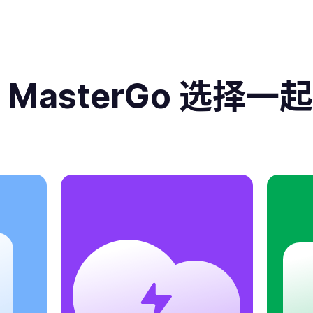
 MasterGo 选择一