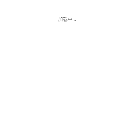
加载中...