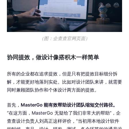
（图：企查查官网页面）
协同提效，做设计像搭积木一样简单
所有的企业都在追求提效，但是只有把提效目标细分拆
解，才能更好地落到实处。比如对设计团队来讲，就需要
同时兼顾团队协作和个体设计两方面的提效。
首先，
MasterGo 能有效帮助设计团队缩短交付路径。
“在这方面，MasterGo 无疑给了我们非常大的帮助”，企
查查设计负责人刘高正这样评价，“当初用本地设计软件