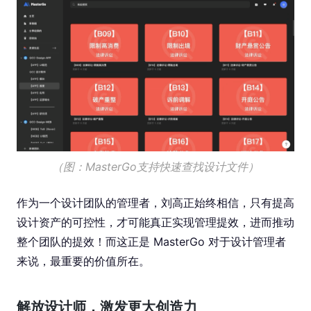
（图：MasterGo支持快速查找设计文件）
作为一个设计团队的管理者，刘高正始终相信，只有提高
设计资产的可控性，才可能真正实现管理提效，进而推动
整个团队的提效！而这正是 MasterGo 对于设计管理者
来说，最重要的价值所在。
解放设计师，激发更大创造力