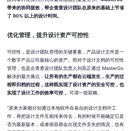
带来的协同提效，帮企查查设计团队在原来的基础上节省
了 80% 以上的设计时间。
优化管理，提升设计资产可控性
可控性，是设计团队管理的关键要素，产品设计文件是一
个数字产品公司最核心的资产。而对于设计文档的可控性
管理，也是企查查设计团队负责人刘高正通过 MasterGo
解决的最大痛点：
让所有的生产都在云端发生，生产的过
程即归档的过程，这样既实现了设计资产的安全可控，也
实现了设计工作的效率可控，
可谓一箭双雕。
“原来⼤家都分别通过本地软件在各自的设计文档中⼯
作，再把设计文件互相传来传去，有的时候不能确定它是
否为最新版本，或者很容易会出现⽂件丢失的情况，也有