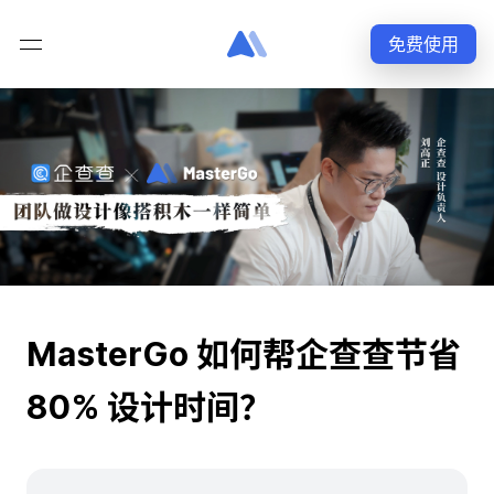
免费使用
MasterGo 如何帮企查查节省
80% 设计时间？