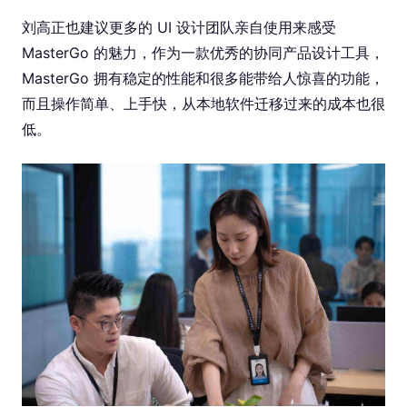
刘高正也建议更多的 UI 设计团队亲自使用来感受
MasterGo 的魅力，作为一款优秀的协同产品设计工具，
MasterGo 拥有稳定的性能和很多能带给人惊喜的功能，
而且操作简单、上手快，从本地软件迁移过来的成本也很
低。