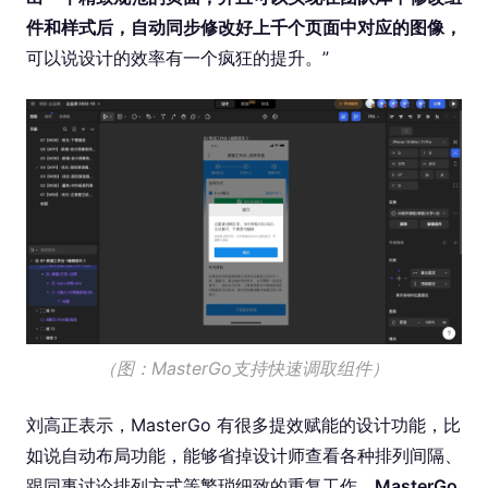
件和样式后，自动同步修改好上千个页面中对应的图像，
可以说设计的效率有一个疯狂的提升。”
（图：MasterGo支持快速调取组件）
刘高正表示，MasterGo 有很多提效赋能的设计功能，比
如说自动布局功能，能够省掉设计师查看各种排列间隔、
跟同事讨论排列方式等繁琐细致的重复工作。
MasterGo