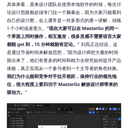
具体来看，原来设计团队在使用本地软件的时候，每次讨
论设计思路都必须专门拉一个脑暴会，因为大家只能看到
自己的设计图，会上通常是一对多形式的逐一讲解，动辄
1 个小时或者更久。
“现在大家可以在 MasterGo 的同一
个界面上同时操作，相互激发，很多灵感不需要语言大家
都能 get 到，15 分钟就能有定论。”
刘高正总结说，这
是通过节省时间来解放思想，“因为设计师把大量的时间
留出来了，他们有更多的时间和精力去研究如何提升产品
体验，真正实现从一个参与者到一个主导者的角色转换。
我们为什么能和竞争对手拉开差距，保持行业的领先地
位，很大程度上要归功于 MasterGo 解放设计师带来的
驱动力。”