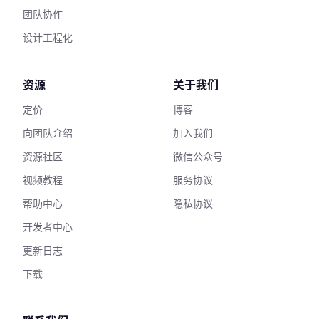
团队协作
设计工程化
资源
关于我们
定价
博客
向团队介绍
加入我们
资源社区
微信公众号
视频教程
服务协议
帮助中心
隐私协议
开发者中心
更新日志
下载