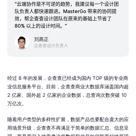
“云端协作是不可逆的趋势，我建议每一个设计团
队负责人都快速跟进。MasterGo 带来的协同提
效，帮企查查设计团队在原来的基础上节省了
80% 以上的设计时间。”
刘高正
企查查设计负责人
经过 8 年的发展，企查查已经成为国内 TOP 级的专业商
业信息服务平台。目前，企查查商业大数据库涵盖国内超
2 亿家、国外超 2 亿家的企业数据，总查询次数突破 10
万亿次。
随着用户类型的多样性扩展，数据产品也要配合庞大的应
用场景升级，企查查不再满足于简单的数据汇总、信息呈