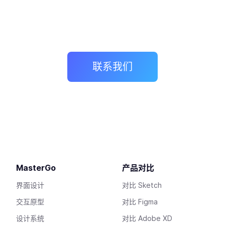
联系我们
MasterGo
产品对比
界面设计
对比 Sketch
交互原型
对比 Figma
设计系统
对比 Adobe XD