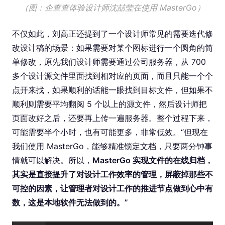
（图：企查查体验设计师沈喆莹在使用 MasterGo）
不仅如此，刘高正还提到了一个设计师常见的需要迭代修
改设计稿的场景：如果需要对某个图标进行一个圆角的简
单修改，原先我们设计师需要通过公司服务器，从 700
多个设计源文件里面找到相对应的页面，而且只能一个个
点开来找，如果顺利的话能一眼找到目标文件，但如果不
顺利则需要平均翻阅 5 个以上的源文件，然后设计师把
页面改好之后，还要再上传一遍服务器。整个过程下来，
可能需要半个小时，也有可能更多，非常低效。“但现在
我们使用 MasterGo，能够精准锁定文档，只要两分钟事
情就可以解决。所以，
MasterGo 实现文件的在线归档，
其实是直接提升了对设计工作效率的管理，屏蔽掉那些不
可控的因素，让管理者对设计工作的推进节点做到心中有
数，这是本地软件无法做到的。”