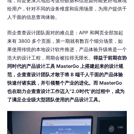
现，而是更深入地思考这些数据和信息如何能更好地展现
给用户，针对不同的业务维度和应用场景，为用户提供千
人千面的信息查询体验。
而企查查设计团队面对的难点是：APP 和网页全部加起
来有 3800 多个页面，第一期就有数百个细分场景，如
果使用传统的本地设计软件推进，产品体验升级将是一个
浩大的设计工程，周期会被拉得无限长。
得益于前期在协
同时代的产品设计工具 MasterGo 上搭建起来的设计规
范，企查查设计团队才敢于将 B 端千人千面的产品体验
快速付诸实践，并引领整个产业的进化。而 MasterGo
也在助力企查查设计工作迈入“2.0时代”的过程中，成为
了满足企业级大型团队使用的产品设计工具。