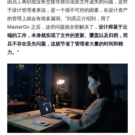
因员工离职或业务交接导致出现原⽂件遗失的问题，这对
于设计管理者来说，是⼀个很不可控的因素，在设计资产
的管理上就会有很多漏洞。”刘高正介绍到，⽤了
MasterGo 之后，这些问题就全部解决了，
设计师基于云
端的工作，本身就实现了文件的更新、覆盖以及归档，而
且不存在丢失问题，这就节省了管理者大量的时间和精
力。”