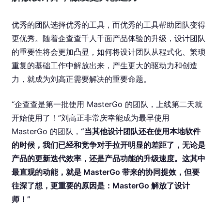
优秀的团队选择优秀的工具，而优秀的工具帮助团队变得
更优秀。随着企查查千人千面产品体验的升级，设计团队
的重要性将会更加凸显，如何将设计团队从程式化、繁琐
重复的基础工作中解放出来，产生更大的驱动力和创造
力，就成为刘高正需要解决的重要命题。
“企查查是第一批使用 MasterGo 的团队，上线第二天就
开始使用了！”刘高正非常庆幸能成为最早使用
MasterGo 的团队，
“当其他设计团队还在使用本地软件
的时候，我们已经和竞争对手拉开明显的差距了，无论是
产品的更新迭代效率，还是产品功能的升级速度。这其中
最直观的动能，就是 MasterGo 带来的协同提效，但要
往深了想，更重要的原因是：MasterGo 解放了设计
师！”