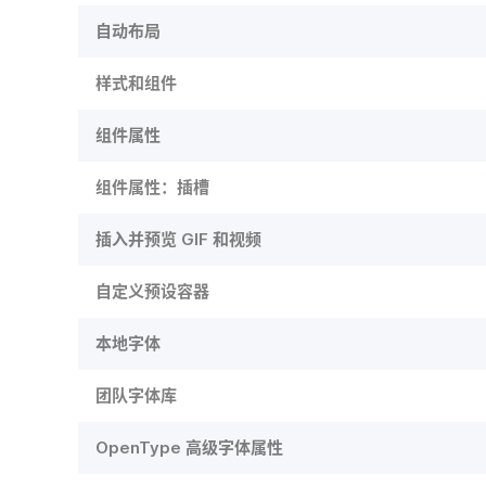
自动布局
样式和组件
组件属性
组件属性：插槽
插入并预览 GIF 和视频
自定义预设容器
本地字体
团队字体库
OpenType 高级字体属性