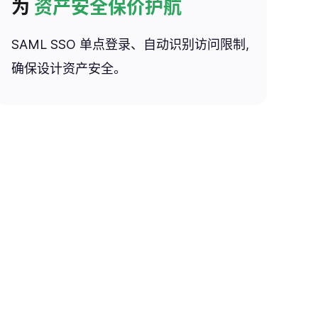
为
资产安全保价护航
SAML SSO 单点登录、自动识别访问限制,
确保设计资产安全。