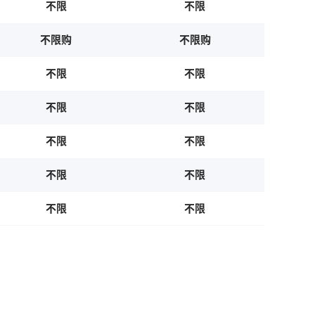
不限
不限
不限购
不限购
不限
不限
不限
不限
不限
不限
不限
不限
不限
不限