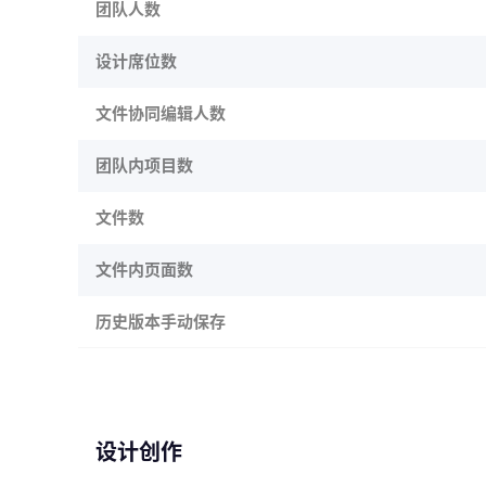
团队人数
设计席位数
文件协同编辑人数
团队内项目数
文件数
文件内页面数
历史版本手动保存
设计创作