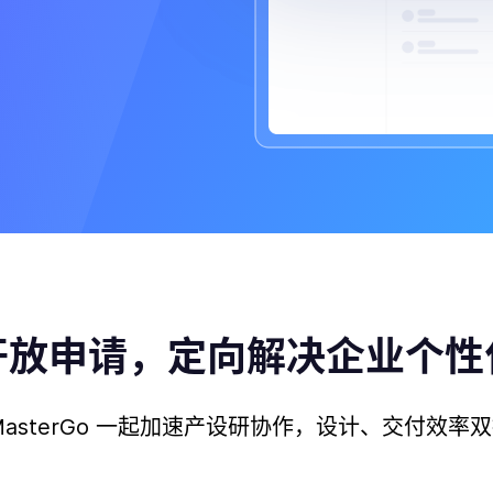
开放申请
，
定向解决企业个性
MasterGo 一起加速产设研协作，
设计、交付效率双