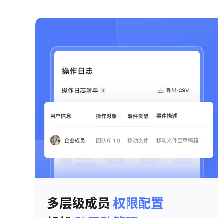
多层级成员
权限配置