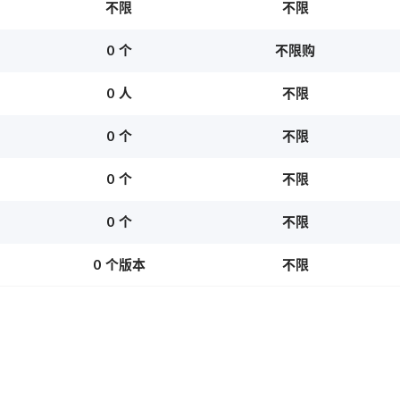
不限
不限
0 个
不限购
0 人
不限
0 个
不限
0 个
不限
0 个
不限
0 个版本
不限