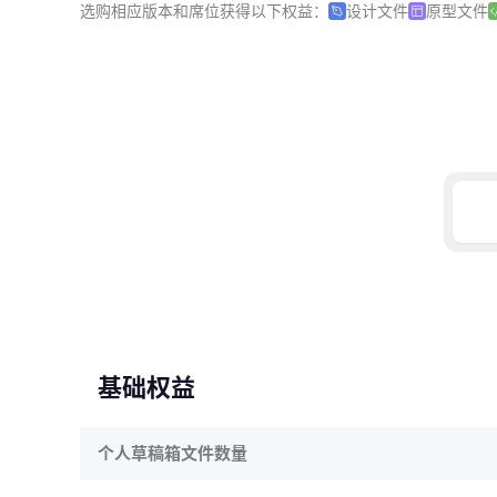
选购相应版本和席位获得以下权益：
设计文件
原型文件
基础权益
个人草稿箱文件数量