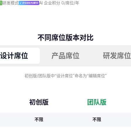
研发模式
AI 企业积分 0/席位/年
不同席位版本对比
设计席位
产品席位
研发席位
初创版/团队版中“设计席位”命名为“编辑席位”
初创版
团队版
不限
不限