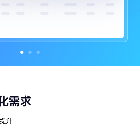
化需求
提升