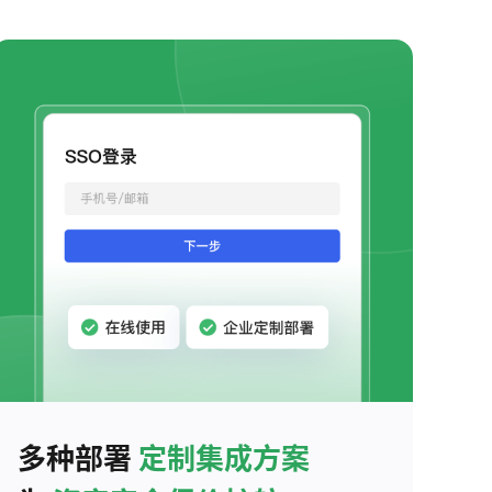
多种部署
定制集成方案