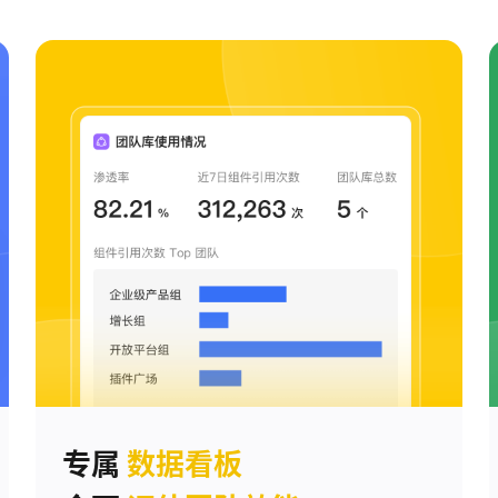
专属
数据看板