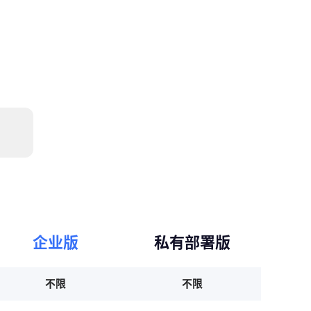
企业版
私有部署版
不限
不限