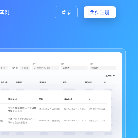
案例
登录
免费注册