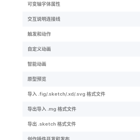
可变轴字体属性
交互说明连接线
触发和动作
自定义动画
智能动画
原型预览
导入 .fig/.sketch/.xd/.svg 格式文件
导出导入 .mg 格式文件
导出 .sketch 格式文件
创作插件开发和发布