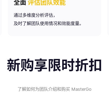
全面
评估团队效能
通过多维度分析评估，
及时了解团队使用情况和效能度量。
新购享限时折扣
了解如何为团队介绍和购买 MasterGo