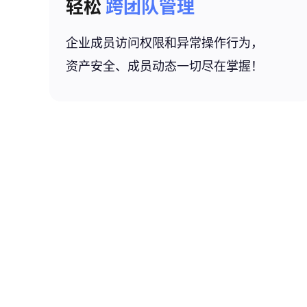
轻松
跨团队管理
企业成员访问权限和异常操作行为，
资产安全、成员动态一切尽在掌握！