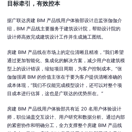
目标牵引，有效控本
据广联达房建 BIM 产品线用户体验部设计总监张伽伽介
绍，BIM 产品线主要服务于建筑设计院，帮助设计院的
设计师高效完成建筑设计工作并生成施工图纸。
房建 BIM 产品线在市场上的定位清晰且精准，“我们希望
通过更加智能化、集成化的解决方案，减少用户在建筑模
型上的设计错误，缩短项目周期，为客户控制成本。”张
伽伽强调 BIM 的价值主张在于要为客户提供清晰准确的
成本体现，“我们不仅能完成模型设计，还可以对整个项
目成本进行估算，这也是广联达的优势所在。”
房建 BIM 产品线用户体验部共有近 20 名用户体验设计
师，职位涵盖交互设计、用户研究和数据分析。通过内部
的紧密协作和明确分工，全力支撑整个房建 BIM 产品线