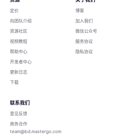
定价
博客
向团队介绍
加入我们
资源社区
微信公众号
视频教程
服务协议
帮助中心
隐私协议
开发者中心
更新日志
下载
联系我们
意见反馈
商务合作
team@bd.mastergo.com