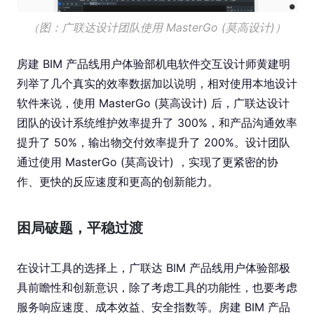
（图：广联达设计团队使用 MasterGo (莫高设计)）
房建 BIM 产品线用户体验部机电软件交互设计师黄建明
列举了几个真实的效率数据加以说明，相对使用本地设计
软件来说，使用 MasterGo (莫高设计) 后，广联达设计
团队的设计系统维护效率提升了 300%，和产品沟通效率
提升了 50%，输出物交付效率提升了 200%。设计团队
通过使用 MasterGo (莫高设计) ，实现了更紧密的协
作、更快的反应速度和更高的创新能力。
困局破题，平稳过渡
在设计工具的选择上，广联达 BIM 产品线用户体验部极
具前瞻性和创新意识，除了考虑工具的功能性，也要考虑
服务响应速度、成本效益、安全指数等。房建 BIM 产品