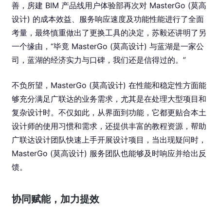
善，房建 BIM 产品线用户体验部再次对 MasterGo (莫高
设计) 的成本效益、服务响应速度及功能性能进行了全面
考量，最终慎重做出了更换工具的决定，苏毅还讲明了另
一个缘由，“毕竟 MasterGo (莫高设计) 与蓝湖是一家公
司，蓝湖的经济实力与口碑，我们还是信得过的。”
不负所望，MasterGo (莫高设计) 在性能和稳定性方面能
够充分满足广联达的业务需求，尤其是在处理大型项目和
复杂设计时。不仅如此，从界面到功能，它都更贴合本土
设计师的使用习惯和需求，还提供丰富的教程资源，帮助
广联达设计团队快速上手开展设计项目，当出现疑问时，
MasterGo (莫高设计) 服务团队也能够及时响应并给出反
馈。
协同赋能，加力提效