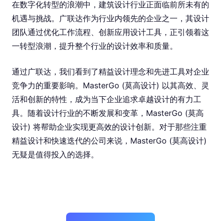
在数字化转型的浪潮中，建筑设计行业正面临前所未有的
机遇与挑战。广联达作为行业内领先的企业之一，其设计
团队通过优化工作流程、创新应用设计工具，正引领着这
一转型浪潮，提升整个行业的设计效率和质量。
通过广联达，我们看到了精益设计理念和先进工具对企业
竞争力的重要影响。MasterGo (莫高设计) 以其高效、灵
活和创新的特性，成为当下企业追求卓越设计的有力工
具。随着设计行业的不断发展和变革，MasterGo (莫高
设计) 将帮助企业实现更高效的设计创新。对于那些注重
精益设计和快速迭代的公司来说，MasterGo (莫高设计)
无疑是值得投入的选择。