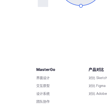
MasterGo
产品对比
界面设计
对比 Sketc
交互原型
对比 Figma
设计系统
对比 Adobe
团队协作