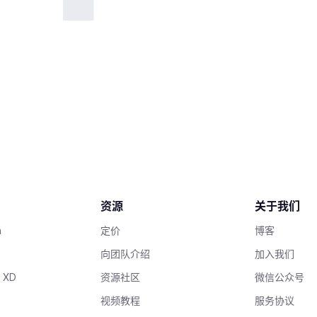
资源
关于我们
h
定价
博客
向团队介绍
加入我们
 XD
资源社区
微信公众号
视频教程
服务协议