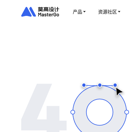
产品
资源社区