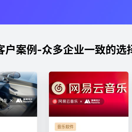
客户案例-众多企业一致的选
音乐软件