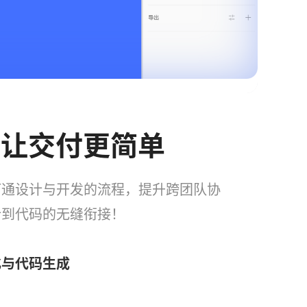
-让交付更简单
打通设计与开发的流程，提升跨团队协
计到代码的无缝衔接！
化与代码生成
片段和属性样式等详细样式参数，支持直接复