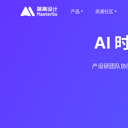
产品
资源社区
AI
产设研团队协