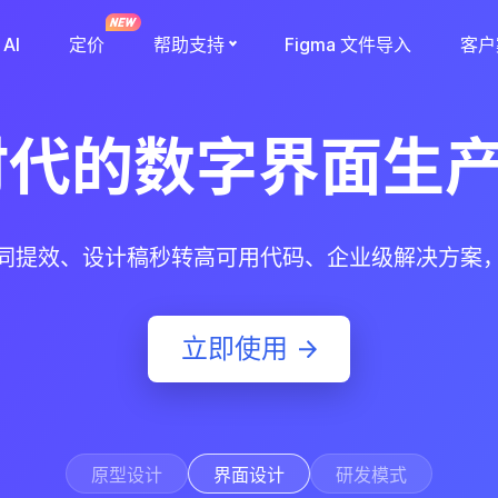
AI
定价
帮助支持
Figma 文件导入
客户
 时代的数字界面生
同提效、设计稿秒转高可用代码、企业级解决方案
立即使用
原型设计
界面设计
研发模式