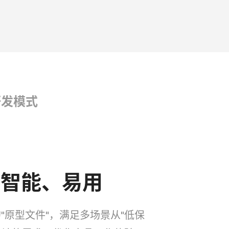
研发模式
-智能、易用
"原型文件"，满足多场景从"低保