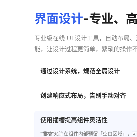
界面设计
-专业、
专业级在线 UI 设计工具，自动布局
能，让设计过程更简单，繁琐的操作
通过设计系统，规范全局设计
设计组件一键复用，颜色和文本等样式属性
创建响应式布局，告别手动对齐