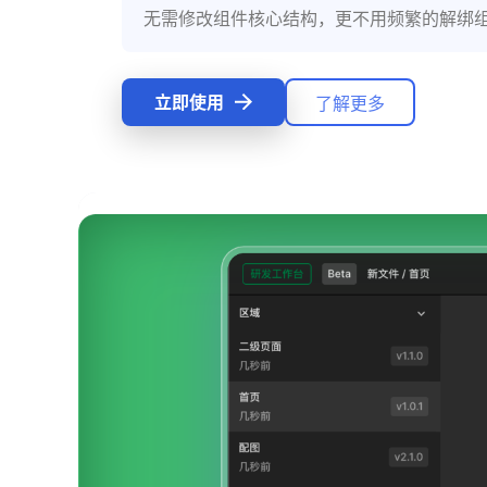
使用插槽提高组件灵活性
立即使用
了解更多