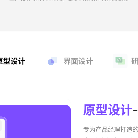
原型设计
界面设计
原型设计
专为产品经理打造的