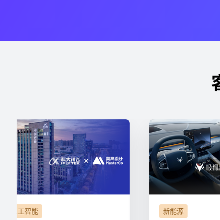
人工智能
新能源