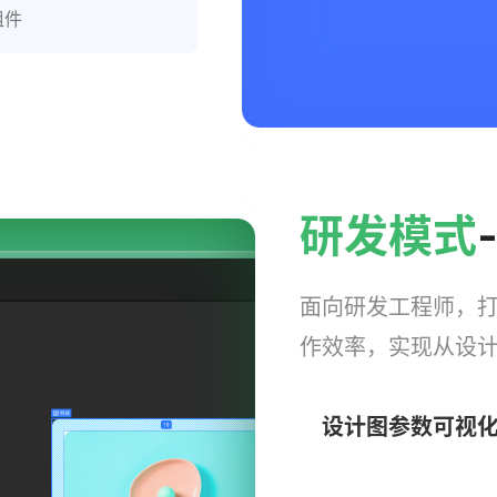
研发模式
面向研发工程师，
作效率，实现从设
设计图参数可视
轻松查看组件的代码