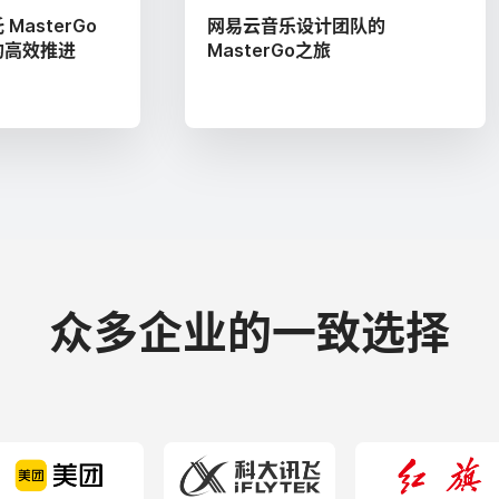
asterGo
网易云音乐设计团队的
的高效推进
MasterGo之旅
众多企业的一致选择