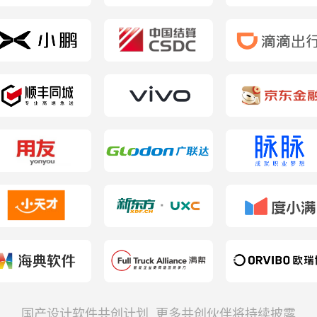
国产设计软件共创计划 更多共创伙伴将持续披露