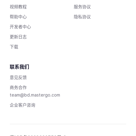
视频教程
服务协议
帮助中心
隐私协议
开发者中心
更新日志
下载
联系我们
意见反馈
商务合作
team@bd.mastergo.com
企业客户咨询