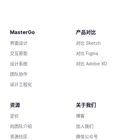
MasterGo
产品对比
界面设计
对比 Sketch
交互原型
对比 Figma
设计系统
对比 Adobe XD
团队协作
设计工程化
资源
关于我们
定价
博客
向团队介绍
加入我们
资源社区
微信公众号