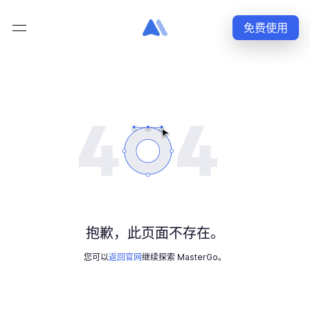
免费使用
抱歉，此页面不存在。
您可以
返回官网
继续探索 MasterGo。