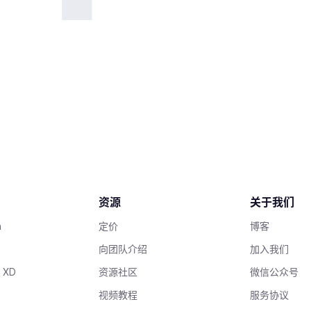
资源
关于我们
h
定价
博客
向团队介绍
加入我们
 XD
资源社区
微信公众号
视频教程
服务协议