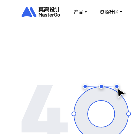
产品
资源社区