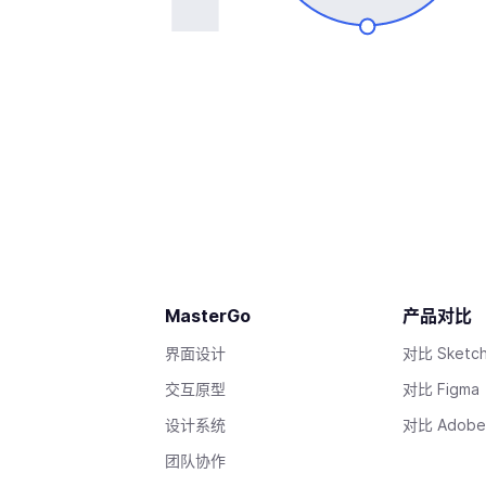
MasterGo
产品对比
界面设计
对比 Sketc
交互原型
对比 Figma
设计系统
对比 Adobe
团队协作