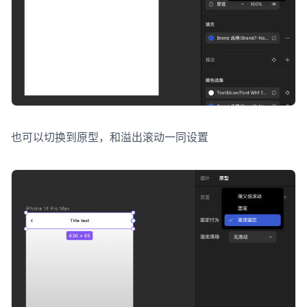
也可以切换到原型，和溢出滚动一同设置