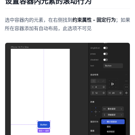
设置容器内元素的滚动行为
选中容器内的元素，在右侧找到
约束属性 - 固定行为
；如果
所在容器添加有自动布局，此选项不可见