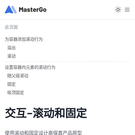
此页面
为容器添加滚动行为
溢出
滚动
设置容器内元素的滚动行为
随父级滚动
固定
吸顶固定
交互-滚动和固定
使用滚动和固定设计高保真产品原型