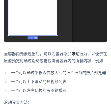
当容器内元素溢出时，可以为容器添加
滚动
行为，以便于在
原型预览时通过滑动或拖拽浏览容器内的所有内容，例如：
一个可以通过平移查看放大后的照片细节的照片预览器
一个可以上下滚动的短视频列表
一个可以左右切换的头图轮播器
滚动设置方法：