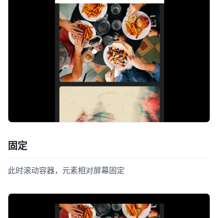
固定
此时滚动容器，元素相对屏幕固定