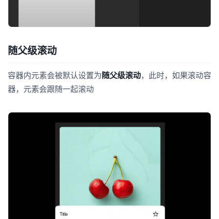
随父级滚动
容器内元素会被默认设置为
随父级滚动
，此时，如果滚动容
器，元素会跟随一起滚动