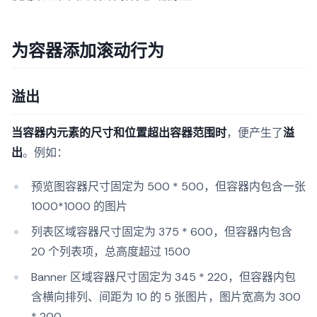
为容器添加滚动行为
溢出
当容器内元素的尺寸和位置超出容器范围时
，便产生了
溢
出
。例如：
预览图容器尺寸固定为 500 * 500，但容器内包含一张
1000*1000 的图片
列表区域容器尺寸固定为 375 * 600，但容器内包含
20 个列表项，总高度超过 1500
Banner 区域容器尺寸固定为 345 * 220，但容器内包
含横向排列、间距为 10 的 5 张图片，图片宽高为 300
* 200