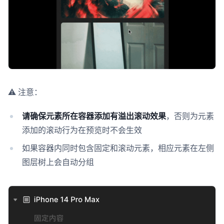
⚠️ 注意：
请确保元素所在容器添加有溢出滚动效果
，否则为元素
添加的滚动行为在预览时不会生效
如果容器内同时包含固定和滚动元素，相应元素在左侧
图层树上会自动分组