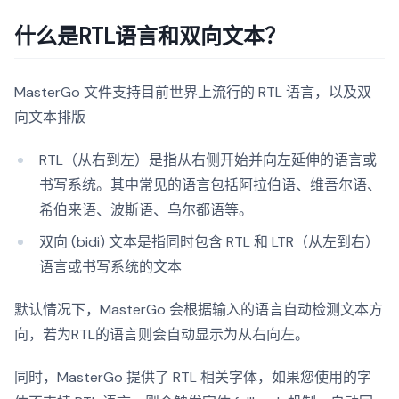
什么是RTL语言和双向文本？
MasterGo 文件支持目前世界上流行的 RTL 语言，以及双
向文本排版
RTL（从右到左）是指从右侧开始并向左延伸的语言或
书写系统。其中常见的语言包括阿拉伯语、维吾尔语、
希伯来语、波斯语、乌尔都语等。
双向 (bidi) 文本是指同时包含 RTL 和 LTR（从左到右）
语言或书写系统的文本
默认情况下，MasterGo 会根据输入的语言自动检测文本方
向，若为RTL的语言则会自动显示为从右向左。
同时，MasterGo 提供了 RTL 相关字体，如果您使用的字