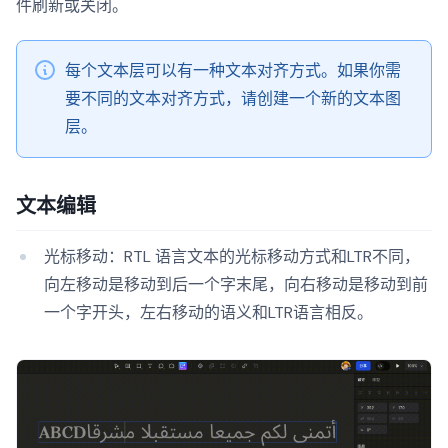
件刷新或关闭。
每个文本层可以有一种文本对齐方式。如果你需
要不同的文本对齐方式，请创建一个新的文本图
层。
文本编辑
光标移动：RTL 语言文本的光标移动方式和LTR不同，
向左移动是移动到后一个字末尾，向右移动是移动到前
一个字开头，左右移动的语义和LTR语言相反。