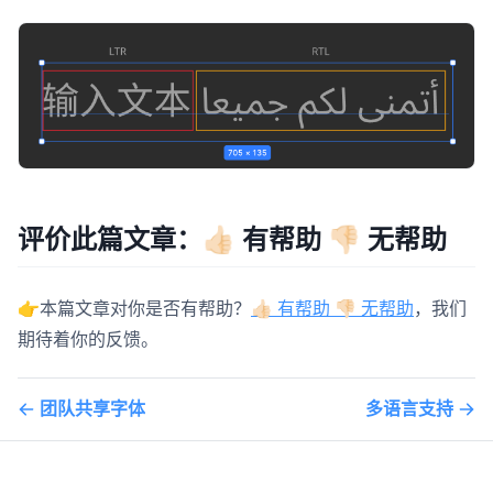
评价此篇文章：👍🏻 有帮助 👎🏻 无帮助
👉本篇文章对你是否有帮助？
👍🏻 有帮助 👎🏻 无帮助
，我们
期待着你的反馈。
团队共享字体
多语言支持