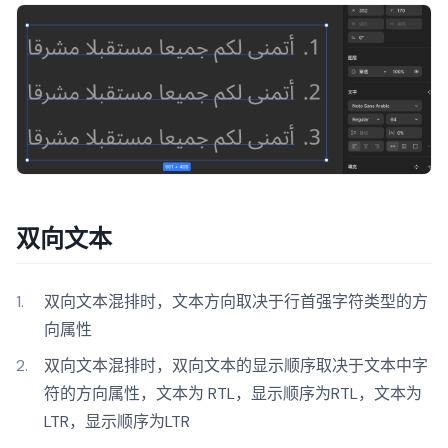
双向文本
双向文本混排时，文本方向取决于行首强字符类型的方
向属性
双向文本混排时，双向文本的显示顺序取决于文本中字
符的方向属性，文本为 RTL，显示顺序为RTL，文本为
LTR，显示顺序为LTR