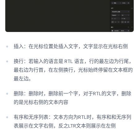
插入：在光标位置处插入文字，文字显示在光标右侧
换行：若输入的语言是 RTL 语言，行的最左边为行尾，
最右边为行首，在左侧换行，光标始终停留在文本框的
最左边。
删除：删除时，删除前一个字，对于RTL的文字，删除
的是光标右侧的文本内容
有序和无序列表：文本方向为RTL时，有序和和无序列
表展示在文字右侧，反之LTR文本则展示在左侧