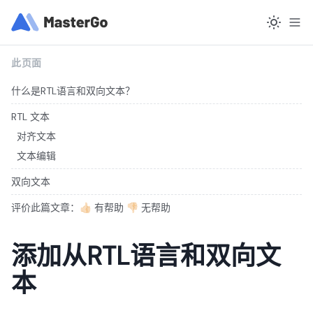
此页面
什么是RTL语言和双向文本？
RTL 文本
对齐文本
文本编辑
双向文本
评价此篇文章：👍🏻 有帮助 👎🏻 无帮助
添加从RTL语言和双向文
本