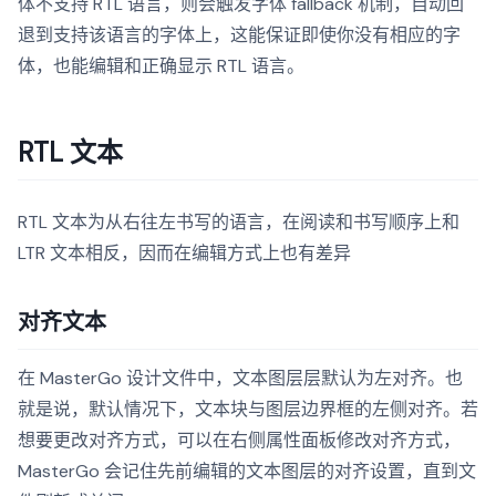
体不支持 RTL 语言，则会触发字体 fallback 机制，自动回
退到支持该语言的字体上，这能保证即使你没有相应的字
体，也能编辑和正确显示 RTL 语言。
RTL 文本
RTL 文本为从右往左书写的语言，在阅读和书写顺序上和
LTR 文本相反，因而在编辑方式上也有差异
对齐文本
在 MasterGo 设计文件中，文本图层层默认为左对齐。也
就是说，默认情况下，文本块与图层边界框的左侧对齐。若
想要更改对齐方式，可以在右侧属性面板修改对齐方式，
MasterGo 会记住先前编辑的文本图层的对齐设置，直到文