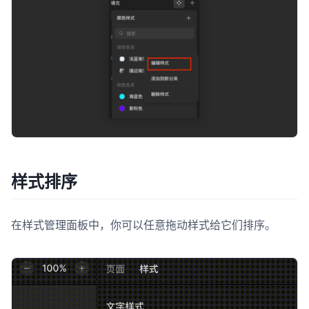
样式排序
在样式管理面板中，你可以任意拖动样式给它们排序。