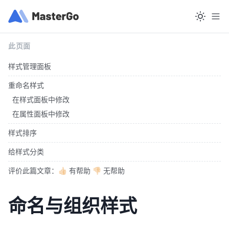
此页面
样式管理面板
重命名样式
在样式面板中修改
在属性面板中修改
样式排序
给样式分类
评价此篇文章：👍🏻 有帮助 👎🏻 无帮助
命名与组织样式