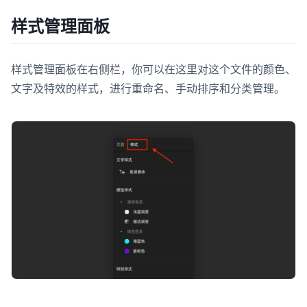
样式管理面板
样式管理面板在右侧栏，你可以在这里对这个文件的颜色、
文字及特效的样式，进行重命名、手动排序和分类管理。