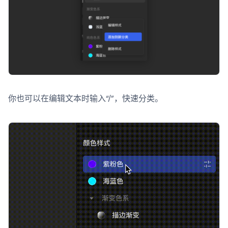
你也可以在编辑文本时输入“/”，快速分类。