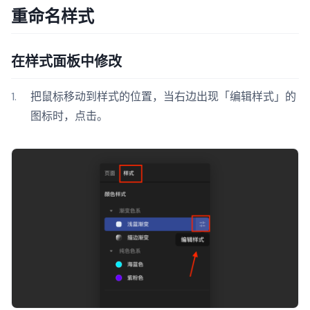
重命名样式
在样式面板中修改
把鼠标移动到样式的位置，当右边出现「编辑样式」的
图标时，点击。