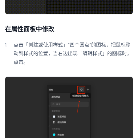
在属性面板中修改
点击「创建或使用样式」“四个圆点”的图标，把鼠标移
动到样式的位置，当右边出现「编辑样式」的图标时，
点击。