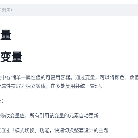
变量
是变量
统中存储单一属性值的可复用容器。通过变量，可以将颜色、数
计属性提取为独立实体，在多处复用并统一管理。
处：
：修改变量值，所有引用该变量的元素自动更新
：通过「模式切换」功能，快速切换整套设计的主题