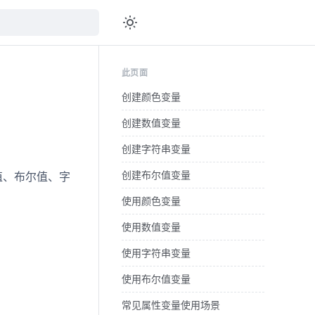
此页面
创建颜色变量
创建数值变量
创建字符串变量
创建布尔值变量
值、布尔值、字
使用颜色变量
使用数值变量
使用字符串变量
使用布尔值变量
常见属性变量使用场景