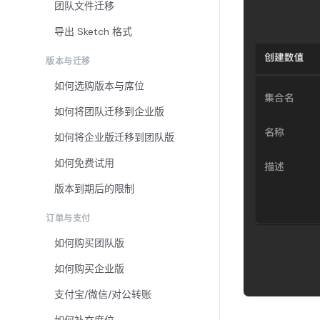
团队文件迁移
导出 Sketch 格式
版本与迁移
如何选购版本与席位
如何将团队迁移到企业版
如何将企业版迁移到团队版
如何免费试用
版本到期后的限制
订单与支付
如何购买团队版
如何购买企业版
支付宝/微信/对公转账