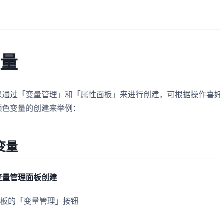
变量
以通过「变量管理」和「属性面板」来进行创建，可根据操作喜
颜色变量的创建来举例：
变量
变量管理面板创建
面板的「变量管理」按钮