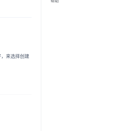
帮助
好，来选择创建