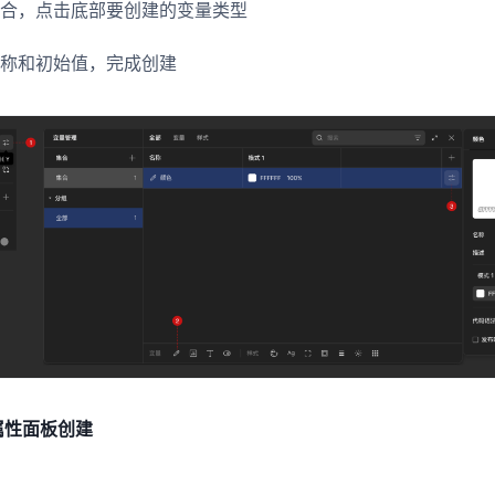
集合，点击底部要创建的变量类型
名称和初始值，完成创建
属性面板创建