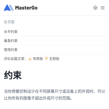
此页面
水平约束
垂直约束
使用约束
评价此篇文章：👍🏻 有帮助 👎🏻 无帮助
约束
当你想要控制设计在不同屏幕尺寸或设备上的外观时，可以
让你所有的图像不超出外观尺寸的范围。