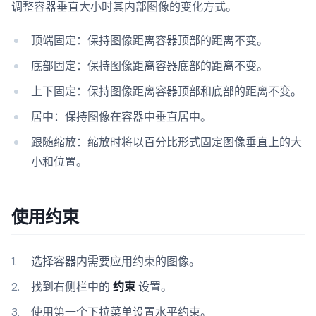
调整容器垂直大小时其内部图像的变化方式。
顶端固定：保持图像距离容器顶部的距离不变。
底部固定：保持图像距离容器底部的距离不变。
上下固定：保持图像距离容器顶部和底部的距离不变。
居中：保持图像在容器中垂直居中。
跟随缩放：缩放时将以百分比形式固定图像垂直上的大
小和位置。
使用约束
选择容器内需要应用约束的图像。
找到右侧栏中的
约束
设置。
使用第一个下拉菜单设置水平约束。