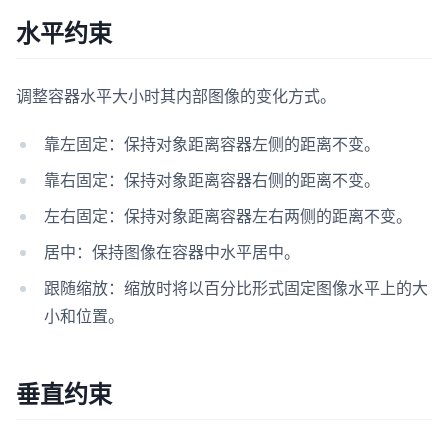
水平约束
调整容器水平大小时其内部图像的变化方式。
靠左固定：保持对象距离容器左侧的距离不变。
靠右固定：保持对象距离容器右侧的距离不变。
左右固定：保持对象距离容器左右两侧的距离不变。
居中：保持图像在容器中水平居中。
跟随缩放：缩放时将以百分比形式固定图像水平上的大
小和位置。
垂直约束