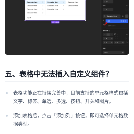
五、表格中无法插入自定义组件？
表格功能正在持续完善中，目前支持的单元格样式包括
文字、标签、单选、多选、按钮、开关和图片。
添加表格后，点击「添加列」按钮，即可选择单元格数
据类型。