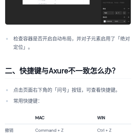
检查容器是否开启自动布局，并对子元素启用了「绝对
定位」。
二、快捷键与Axure不一致怎么办？
点击页面右下角的「问号」按钮，可查看快捷键。
常用快捷键：
MAC
WIN
撤销
Command + Z
Ctrl + Z