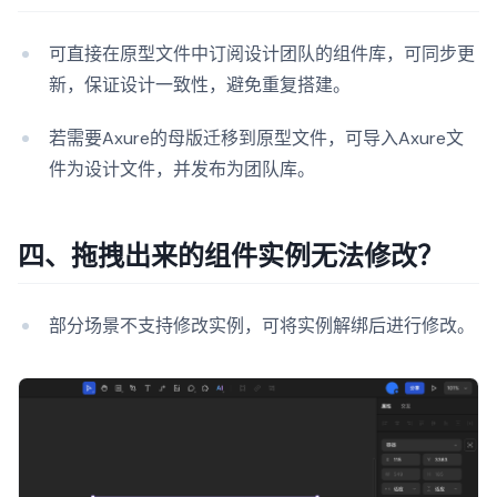
可直接在原型文件中订阅设计团队的组件库，可同步更
新，保证设计一致性，避免重复搭建。
若需要Axure的母版迁移到原型文件，可导入Axure文
件为设计文件，并发布为团队库。
四、拖拽出来的组件实例无法修改？
部分场景不支持修改实例，可将实例解绑后进行修改。