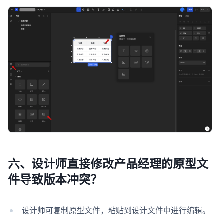
六、设计师直接修改产品经理的原型文
件导致版本冲突？
设计师可复制原型文件，粘贴到设计文件中进行编辑。