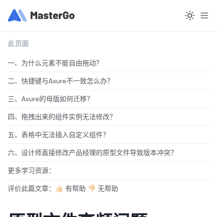
此页面
一、为什么元素不能自由拖动？
二、快捷键与Axure不一致怎么办？
三、Axure的母版如何迁移？
四、拖拽出来的组件实例无法修改？
五、表格中无法插入自定义组件？
六、设计师直接修改产品经理的原型文件导致版本冲突？
更多学习资源：
评价此篇文章：👍🏻 有帮助 👎🏻 无帮助