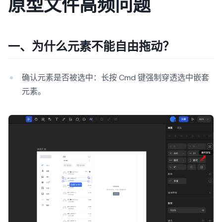
原型文件高频问题
一、为什么元素不能自由拖动？
确认元素是否被选中：长按 Cmd 键强制穿透选中嵌套
元素。