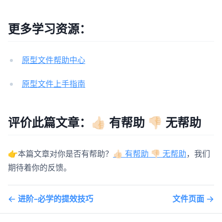
更多学习资源：
原型文件帮助中心
原型文件上手指南
评价此篇文章：👍🏻 有帮助 👎🏻 无帮助
👉本篇文章对你是否有帮助？
👍🏻 有帮助 👎🏻 无帮助
，我们
期待着你的反馈。
进阶-必学的提效技巧
文件页面