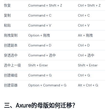
恢复
Command + Shift + Z
Ctrl + Shift + Z
复制
Command + C
Ctrl + C
粘贴
Command + V
Ctrl + V
拖拽复制
Option + 拖拽
Alt + 拖拽
创建副本
Command + D
Ctrl + D
穿透选中
Command + 选中
Ctrl + 选中
选中上一级
Shift + Enter
Shift + Enter
创建编组
Command + G
Ctrl + G
创建容器
Option + Command + G
Alt + Ctrl + G
三、Axure的母版如何迁移？