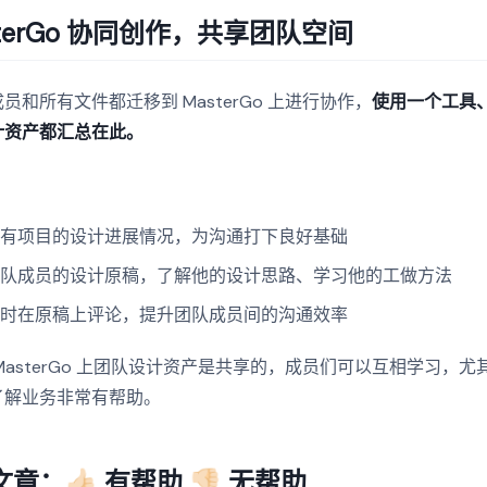
sterGo 协同创作，共享团队空间
员和所有文件都迁移到 MasterGo 上进行协作，
使用一个工具
计资产都汇总在此。
所有项目的设计进展情况，为沟通打下良好基础
团队成员的设计原稿，了解他的设计思路、学习他的工做方法
随时在原稿上评论，提升团队成员间的沟通效率
MasterGo 上团队设计资产是共享的，成员们可以互相学习，
了解业务非常有帮助。
：👍🏻 有帮助 👎🏻 无帮助