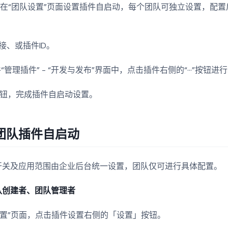
在“团队设置”页面设置插件自启动，每个团队可独立设置，配置
。
接、或插件ID。
“管理插件” - “开发与发布”界面中，点击插件右侧的“···”按钮进
按钮，完成插件自启动设置。
团队插件自启动
开关及应用范围由企业后台统一设置，团队仅可进行具体配置。
队创建者、团队管理者
设置”页面，点击插件设置右侧的「设置」按钮。