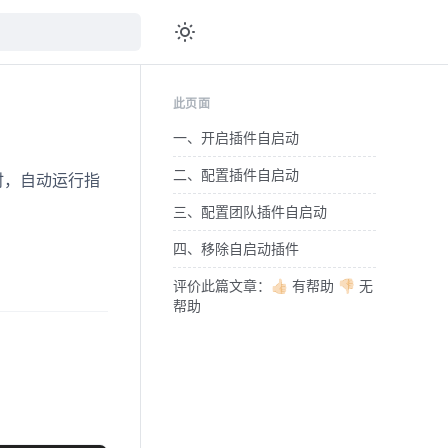
此页面
一、开启插件自启动
二、配置插件自启动
时，自动运行指
三、配置团队插件自启动
四、移除自启动插件
评价此篇文章：👍🏻 有帮助 👎🏻 无
帮助