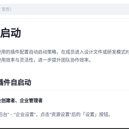
自启动
使用的插件配置自动启动策略，在成员进入设计文件或研发模式
使用效率与灵活性，进一步提升团队协作效率。
插件自启动
业创建者、企业管理者
后台” - “企业设置”，点击“资源设置”后的「设置」按钮。