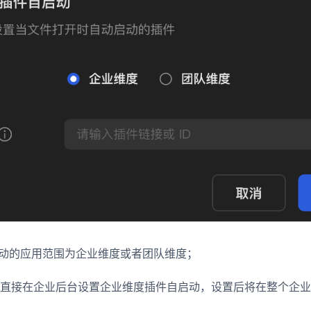
启动的应用范围为企业维度或者团队维度；
：直接在企业后台设置企业维度插件自启动，设置后将在整个企