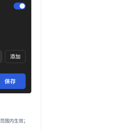
业范围内生效；