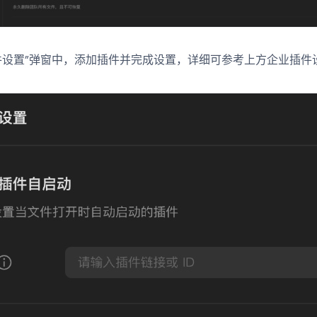
件设置”弹窗中，添加插件并完成设置，详细可参考上方企业插件