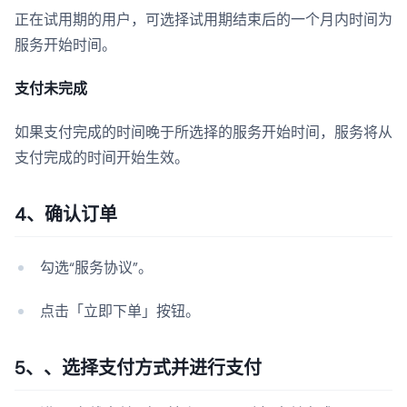
正在试用期的用户，可选择试用期结束后的一个月内时间为
服务开始时间。
支付未完成
如果支付完成的时间晚于所选择的服务开始时间，服务将从
支付完成的时间开始生效。
4、确认订单
勾选“服务协议”。
点击「立即下单」按钮。
5、、选择支付方式并进行支付