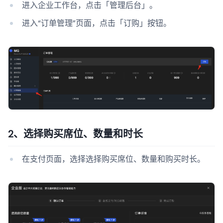
进入企业工作台，点击「管理后台」。
进入“订单管理”页面，点击「订购」按钮。
2、选择购买席位、数量和时长
在支付页面，选择选择购买席位、数量和购买时长。