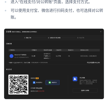
进入“在线支付/对公转账”页面，选择支付方式。
可以使用支付宝、微信进行扫码支付，也可选择对公转
账。