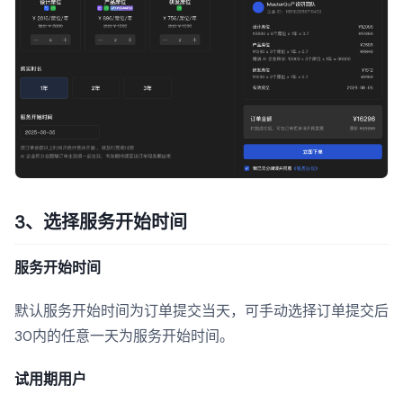
3、选择服务开始时间
服务开始时间
默认服务开始时间为订单提交当天，可手动选择订单提交后
30内的任意一天为服务开始时间。
试用期用户