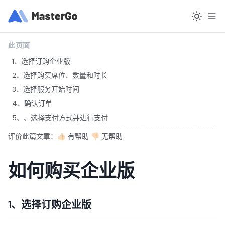
此页面
1、选择订购企业版
2、选择购买席位、数量和时长
3、选择服务开始时间
4、确认订单
5、、选择支付方式并进行支付
评价此篇文章：👍🏻 有帮助 👎🏻 无帮助
如何购买企业版
1、选择订购企业版